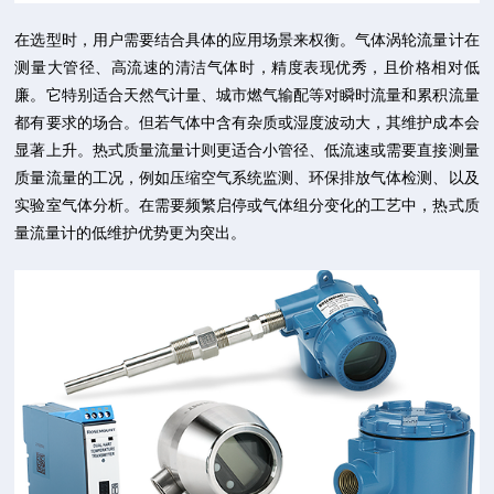
在选型时，用户需要结合具体的应用场景来权衡。气体涡轮流量计在
测量大管径、高流速的清洁气体时，精度表现优秀，且价格相对低
廉。它特别适合天然气计量、城市燃气输配等对瞬时流量和累积流量
都有要求的场合。但若气体中含有杂质或湿度波动大，其维护成本会
显著上升。热式质量流量计则更适合小管径、低流速或需要直接测量
质量流量的工况，例如压缩空气系统监测、环保排放气体检测、以及
实验室气体分析。在需要频繁启停或气体组分变化的工艺中，热式质
量流量计的低维护优势更为突出。