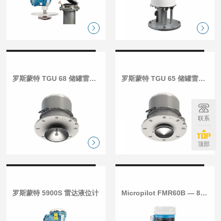
罗斯蒙特 TGU 68 储罐雷达液位计
罗斯蒙特 TGU 65 储罐雷达液位计
联系
顶部
罗斯蒙特 5900S 雷达液位计
Micropilot FMR60B — 80 GHz雷达液位计