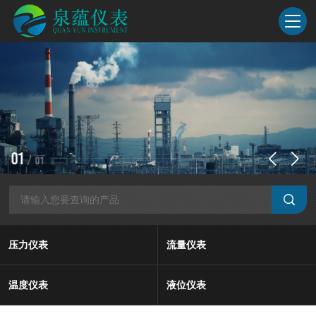
1
/
1
压力仪表
流量仪表
温度仪表
液位仪表