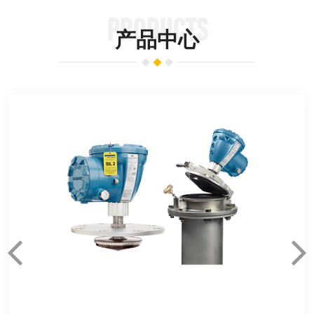
PRODUCTS
产品中心