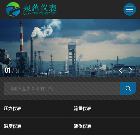
1
/
1
压力仪表
流量仪表
温度仪表
液位仪表