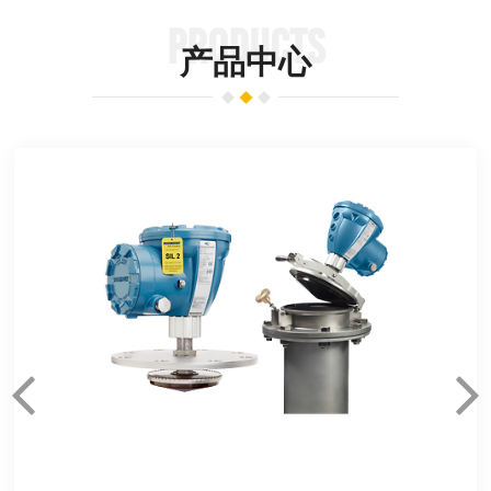
PRODUCTS
产品中心