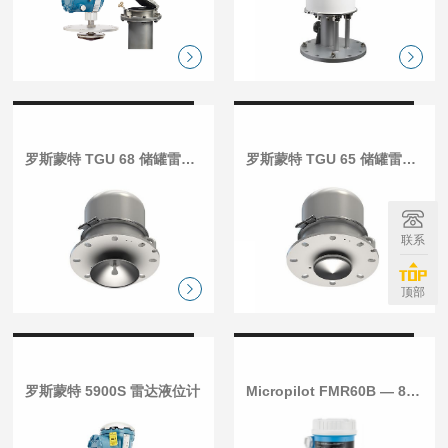
罗斯蒙特 TGU 68 储罐雷达液位计
罗斯蒙特 TGU 65 储罐雷达液位计
联系
顶部
罗斯蒙特 5900S 雷达液位计
Micropilot FMR60B — 80 GHz雷达液位计