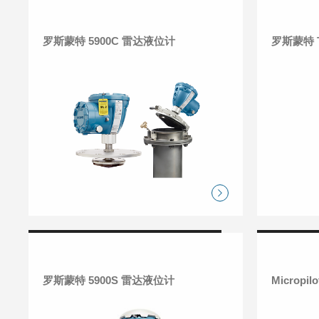
罗斯蒙特 5900C 雷达液位计
罗斯蒙特 5900S 雷达液位计