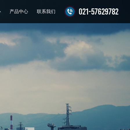
021-57629782
心
产品中心
联系我们