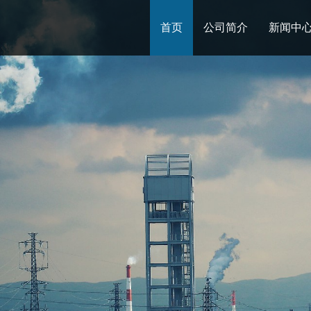
首页
公司简介
新闻中