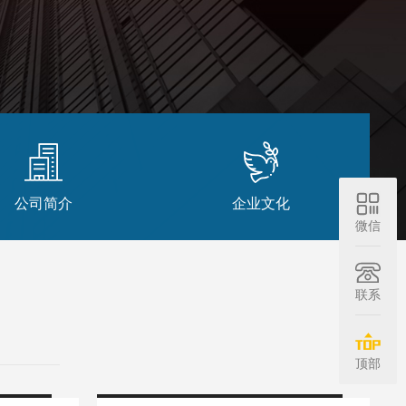
公司简介
企业文化
微信
联系
顶部