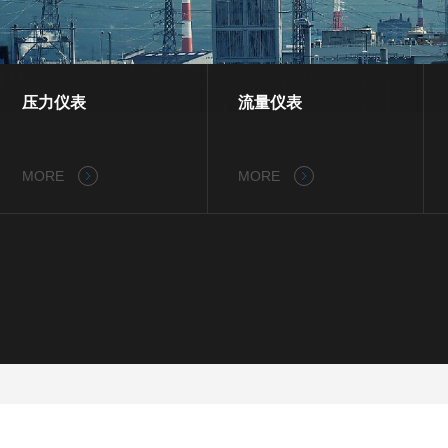
压力仪表
流量仪表
MORE
MORE