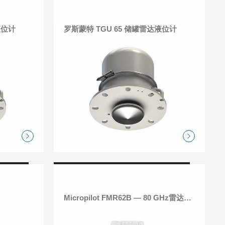
液位计
罗斯蒙特 TGU 65 储罐雷达液位计
Micropilot FMR62B — 80 GHz雷达液位计