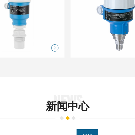
NEWS
新闻中心