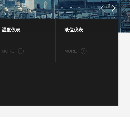
温度仪表
液位仪表
MORE
MORE