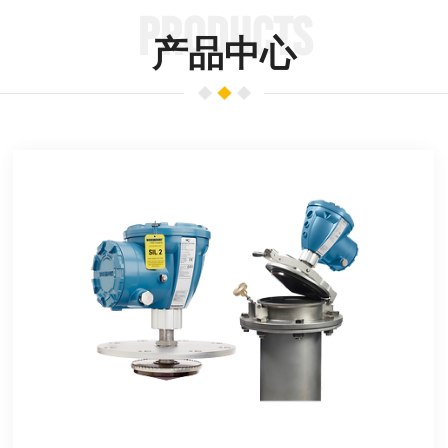
PRODUCTS
产品中心